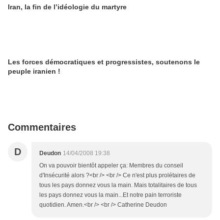
Iran, la fin de l’idéologie du martyre
Les forces démocratiques et progressistes, soutenons le
peuple iranien !
Commentaires
D
Deudon
14/04/2008 19:38
On va pouvoir bientôt appeler ça: Membres du conseil
d'Insécurité alors ?<br /> <br /> Ce n'est plus prolétaires de
tous les pays donnez vous la main. Mais totalitaires de tous
les pays donnez vous la main...Et notre pain terroriste
quotidien. Amen.<br /> <br /> Catherine Deudon