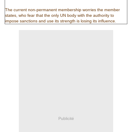
The current non-permanent membership worries the member
states, who fear that the only UN body with the authority to
impose sanctions and use its strength is losing its influence.
Publicité