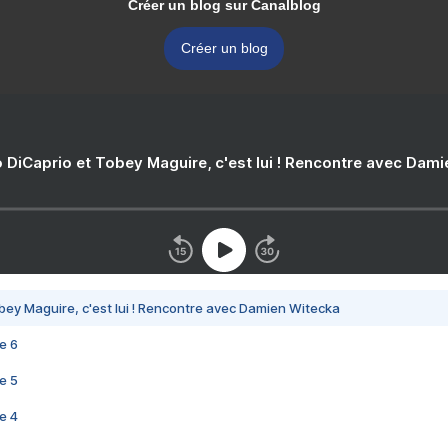
Créer un blog sur Canalblog
Créer un blog
 DiCaprio et Tobey Maguire, c'est lui ! Rencontre avec Dam
bey Maguire, c'est lui ! Rencontre avec Damien Witecka
e 6
e 5
e 4