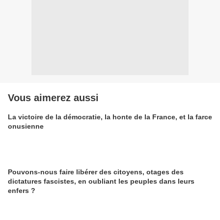
Vous aimerez aussi
La victoire de la démocratie, la honte de la France, et la farce
onusienne
Pouvons-nous faire libérer des citoyens, otages des
dictatures fascistes, en oubliant les peuples dans leurs
enfers ?