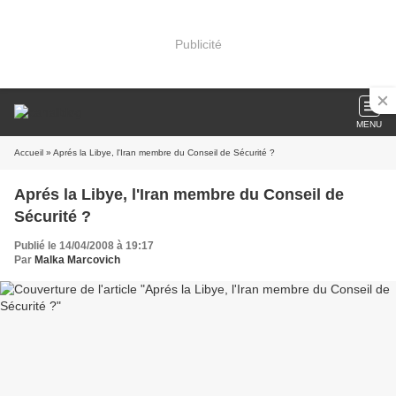
Publicité
MENU
Accueil
» Aprés la Libye, l'Iran membre du Conseil de Sécurité ?
Aprés la Libye, l'Iran membre du Conseil de
Sécurité ?
Publié le 14/04/2008 à 19:17
Par
Malka Marcovich