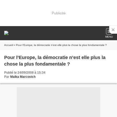
Publicité
MENU
Accueil
» Pour l’Europe, la démocratie n’est elle plus la chose la plus fondamentale ?
Pour l’Europe, la démocratie n’est elle plus la
chose la plus fondamentale ?
Publié le 24/09/2008 à 15:34
Par
Malka Marcovich