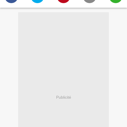
Publicité