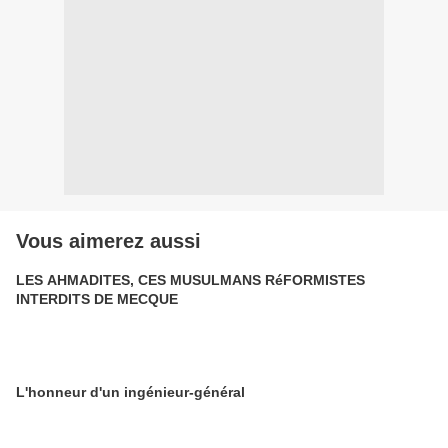
Vous aimerez aussi
LES AHMADITES, CES MUSULMANS RéFORMISTES
INTERDITS DE MECQUE
L'honneur d'un ingénieur-général