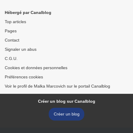
Hébergé par Canalblog
Top articles
Pages
Contact
Signaler un abus
C.G.U.
Cookies et données personnelles
Préférences cookies
Voir le profil de Malka Marcovich sur le portail Canalblog
Créer un blog sur Canalblog
Créer un blog