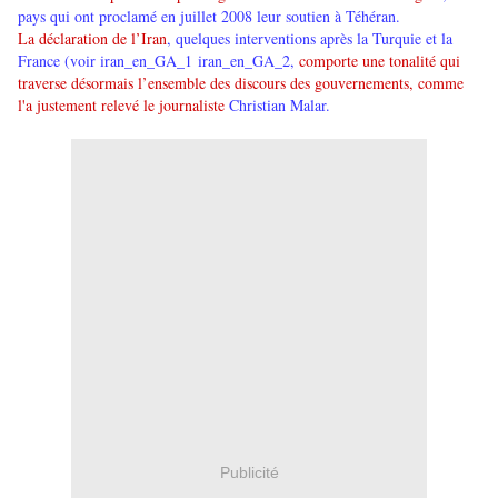
pays qui ont proclamé en juillet 2008 leur soutien à Téhéran.
La déclaration de l’Iran
, quelques interventions après la Turquie et la
France (voir
iran_en_GA_1
iran_en_GA_2
,
comporte une tonalité qui
traverse désormais l’ensemble des discours des gouvernements, comme
l'a justement
relevé le journaliste
Christian Malar
.
Publicité