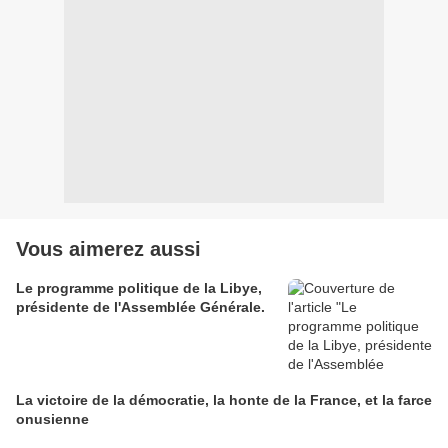
Vous aimerez aussi
Le programme politique de la Libye,
présidente de l'Assemblée Générale.
La victoire de la démocratie, la honte de la France, et la farce
onusienne