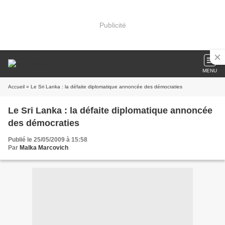
Publicité
MENU
Accueil
» Le Sri Lanka : la défaite diplomatique annoncée des démocraties
Le Sri Lanka : la défaite diplomatique annoncée
des démocraties
Publié le 25/05/2009 à 15:58
Par
Malka Marcovich