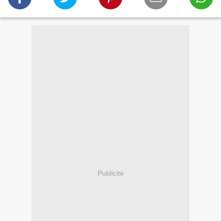
Publicité