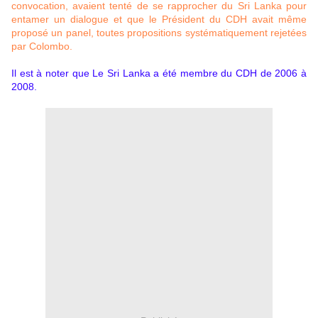
convocation, avaient tenté de se rapprocher du Sri Lanka pour
entamer un dialogue et que le Président du CDH avait même
proposé un panel, toutes propositions systématiquement rejetées
par Colombo.
Il est à noter que Le Sri Lanka a été membre du CDH de 2006 à
2008.