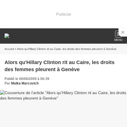
Publicité
MENU
Accueil
» Alors qu'Hillary Clinton rit au Caire, les droits des femmes pleurent à Genève
Alors qu'Hillary Clinton rit au Caire, les droits
des femmes pleurent à Genève
Publié le 06/06/2009 à 06:39
Par
Malka Marcovich