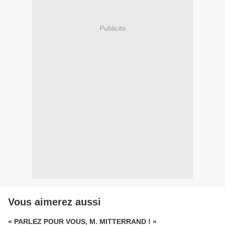
Publicité
Vous aimerez aussi
« PARLEZ POUR VOUS, M. MITTERRAND ! »