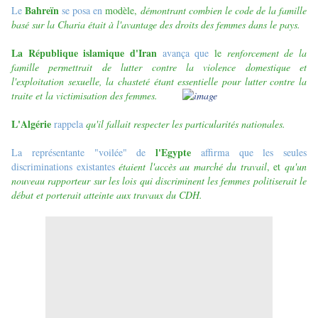
Bahreïn
Le
se posa en
modèle,
démontrant combien le code de la famille
basé sur la Charia était
à l'avantage des droits des femmes dans le pays.
La République islamique d'Iran
avança que
le
renforcement de la
famille permettrait de lutter contre la violence domestique et
l'exploitation sexuelle, la chasteté étant essentielle pour lutter contre la
traite et la victimisation des femmes.
L'Algérie
rappela
qu'il fallait respecter les particularités nationales.
l'Egypte
La représentante "voilée" de
affirma que les seules
discriminations existantes
étaient l'accès au marché du travail
, et
qu'un
nouveau rapporteur sur les lois qui discriminent les femmes politiserait le
débat et porterait atteinte aux travaux du CDH.