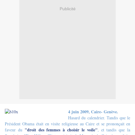
Publicité
4 juin 2009, Caire- Genève.
Hasard du calendrier. Tandis que le
Président Obama était en visite religieuse au Caire et se prononçait en
"droit des femmes à choisir le voile"
faveur du
, et tandis que la