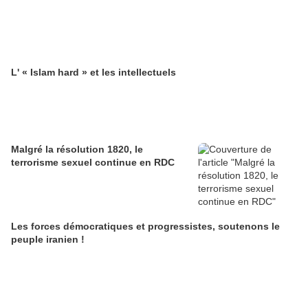
L' « Islam hard » et les intellectuels
Malgré la résolution 1820, le
terrorisme sexuel continue en RDC
Les forces démocratiques et progressistes, soutenons le
peuple iranien !