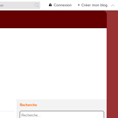
Connexion
+
Créer mon blog
Recherche